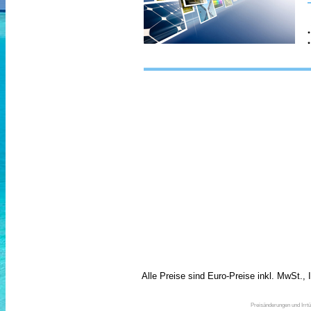
Alle Preise sind Euro-Preise inkl. MwSt.,
Preisänderungen und Irrtü