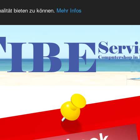
alität bieten zu können.
Mehr Infos