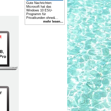
Gute Nachrichten:
Microsoft hat das
Windows 10 ESU-
Programm für
Privatkunden ohne&...
mehr lesen...