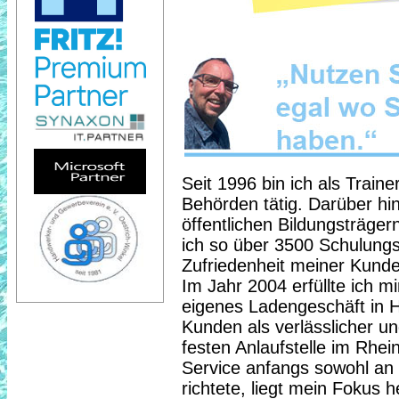
Seit 1996 bin ich als Trai
Behörden tätig. Darüber hi
öffentlichen Bildungsträge
ich so über 3500 Schulungs
Zufriedenheit meiner Kunden
Im Jahr 2004 erfüllte ich m
eigenes Ladengeschäft in H
Kunden als verlässlicher un
festen Anlaufstelle im Rhe
Service anfangs sowohl an 
richtete, liegt mein Fokus 